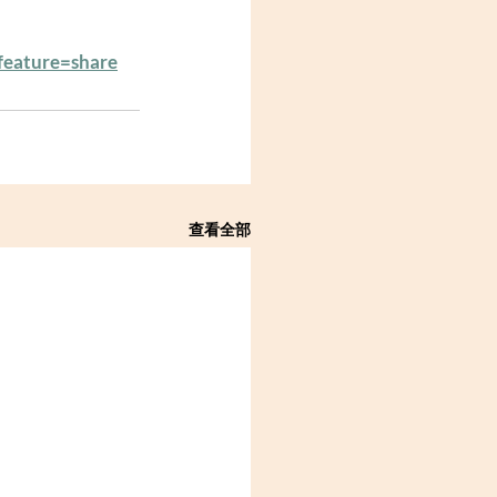
feature=share
查看全部