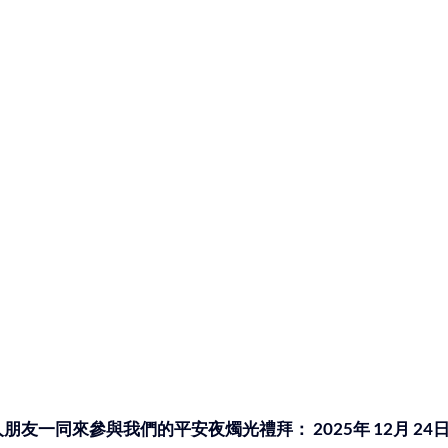
友一同來參與我們的平安夜燭光禮拜： 2025年 12月 24日 