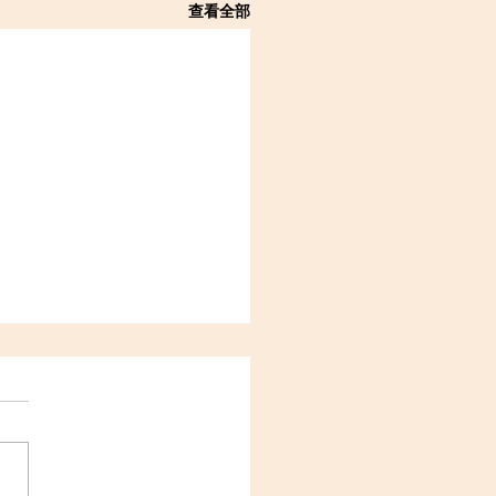
查看全部
日聯合敬拜